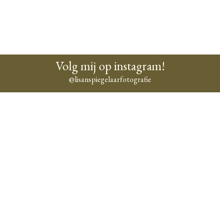
Volg mij op instagram!
@lisanspiegelaarfotografie