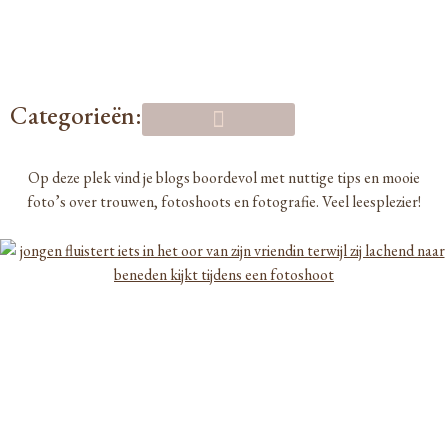
Categorieën:
Op deze plek vind je blogs boordevol met nuttige tips en mooie
foto’s over trouwen, fotoshoots en fotografie. Veel leesplezier!