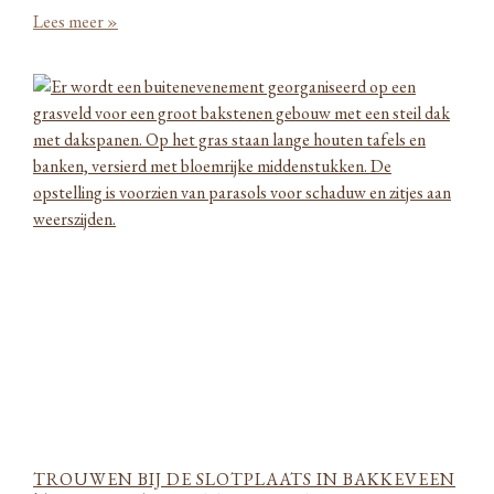
Lees meer »
TROUWEN BIJ DE SLOTPLAATS IN BAKKEVEEN