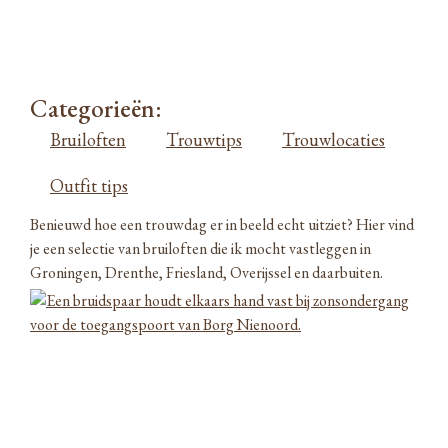
Categorieën:
Bruiloften
Trouwtips
Trouwlocaties
Outfit tips
Benieuwd hoe een trouwdag er in beeld echt uitziet? Hier vind
je een selectie van bruiloften die ik mocht vastleggen in
Groningen, Drenthe, Friesland, Overijssel en daarbuiten.