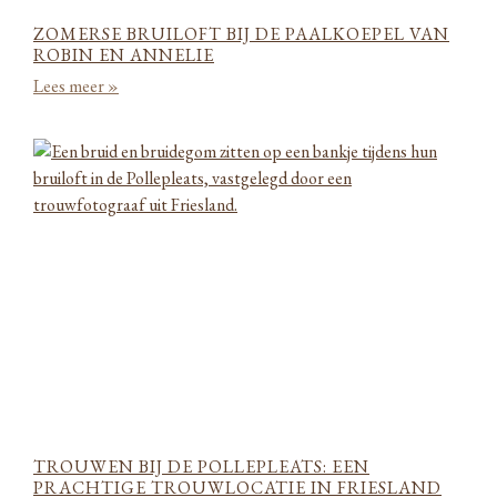
ZOMERSE BRUILOFT BIJ DE PAALKOEPEL VAN
ROBIN EN ANNELIE
Lees meer »
TROUWEN BIJ DE POLLEPLEATS: EEN
PRACHTIGE TROUWLOCATIE IN FRIESLAND