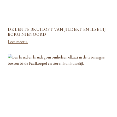
DE LENTE BRUILOFT VAN JILDERT EN ILSE BIJ
BORG NIENOORD
Lees meer »